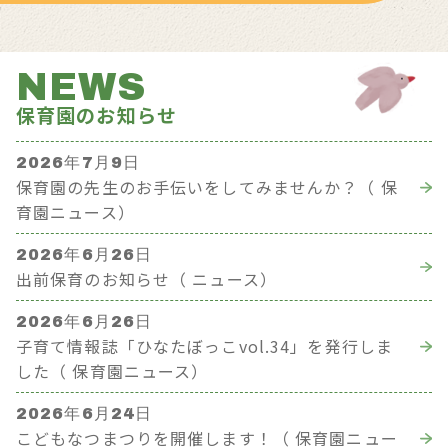
NEWS
保育園のお知らせ
2026年7月9日
保育園の先生のお手伝いをしてみませんか？（ 保
育園ニュース）
2026年6月26日
出前保育のお知らせ（ ニュース）
2026年6月26日
子育て情報誌「ひなたぼっこvol.34」を発行しま
した（ 保育園ニュース）
2026年6月24日
こどもなつまつりを開催します！（ 保育園ニュー