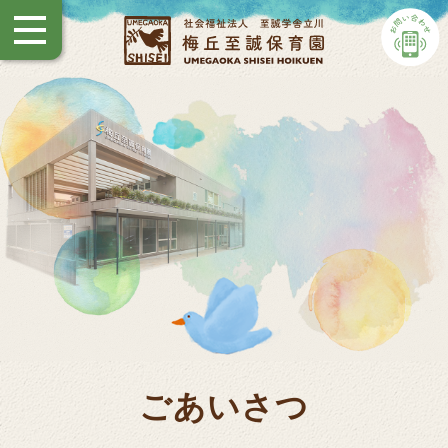
ごあいさつ