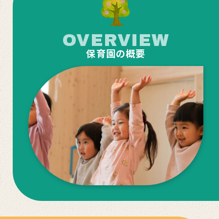
OVERVIEW
保育園の概要