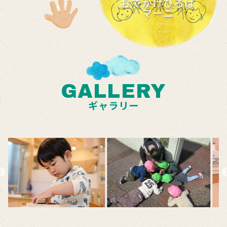
おでかけひろば
マーニ
GALLERY
ギャラリー