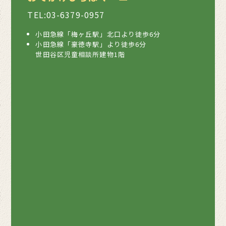
TEL:03-6379-0957
小田急線「梅ヶ丘駅」北口より徒歩6分
小田急線「豪徳寺駅」より徒歩6分
世田谷区児童相談所建物1階