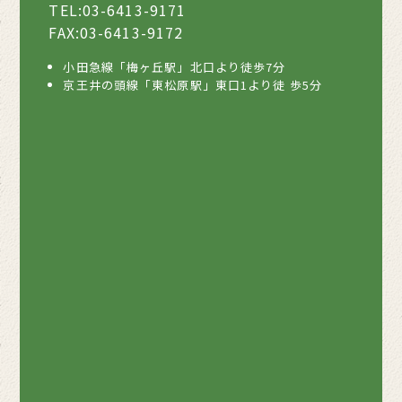
TEL:03-6413-9171
FAX:03-6413-9172
小田急線「梅ヶ丘駅」北口より徒歩7分
京王井の頭線「東松原駅」東口1より徒 歩5分