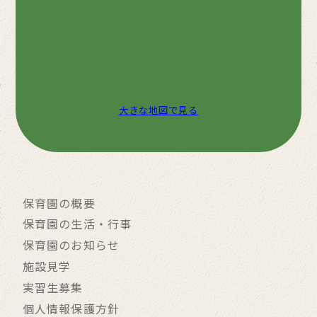
大きな地図で見る
保育園の概要
保育園の生活・行事
保育園のお知らせ
施設見学
実習生募集
個人情報保護方針