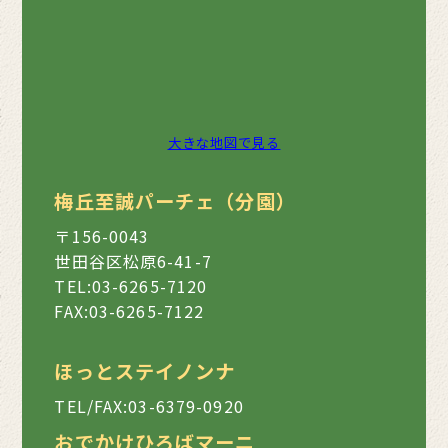
大きな地図で見る
梅丘至誠パーチェ（分園）
〒156-0043
世田谷区松原6-41-7
TEL:03-6265-7120
FAX:03-6265-7122
ほっとステイノンナ
TEL/FAX:03-6379-0920
おでかけひろばマーニ