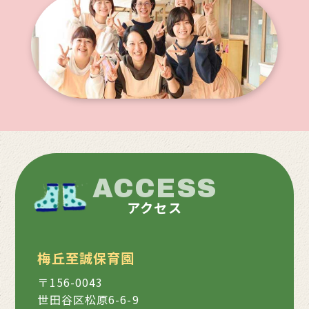
ACCESS
アクセス
梅丘至誠保育園
〒156-0043
世田谷区松原6-6-9