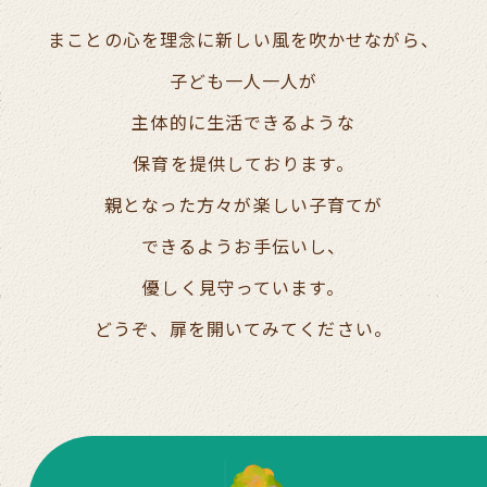
まことの心を理念に新しい風を吹かせながら、
子ども一人一人が
主体的に生活できるような
保育を提供しております。
親となった方々が楽しい子育てが
できるようお手伝いし、
優しく見守っています。
どうぞ、扉を開いてみてください。