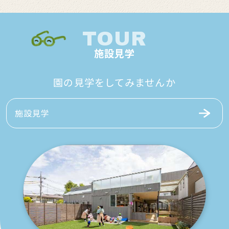
TOUR
施設見学
園の見学をしてみませんか
施設見学