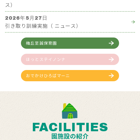
ス）
2026年5月27日
引き取り訓練実施（ ニュース）
梅丘至誠保育園
ほっとステイノンナ
おでかけひろばマーニ
FACILITIES
園施設の紹介