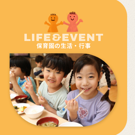
LIFE&EVENT
保育園の生活・行事